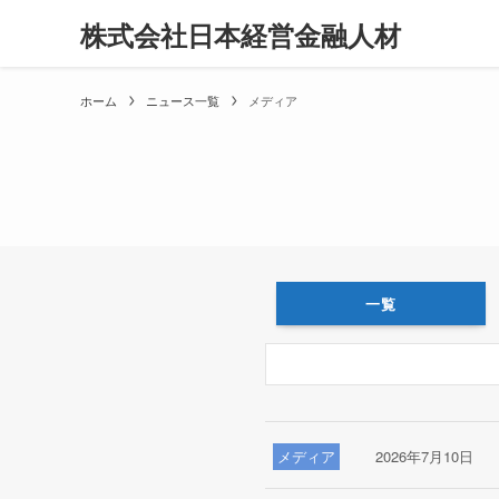
株式会社日本経営金融人材
ホーム
ニュース一覧
メディア
一覧
検索
メディア
2026年7月10日